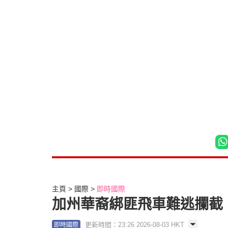
主頁
國際
即時國際
加州華裔綁匪飛車難逃攔截 
更新時間：23:26 2026-08-03 HKT
即時國際