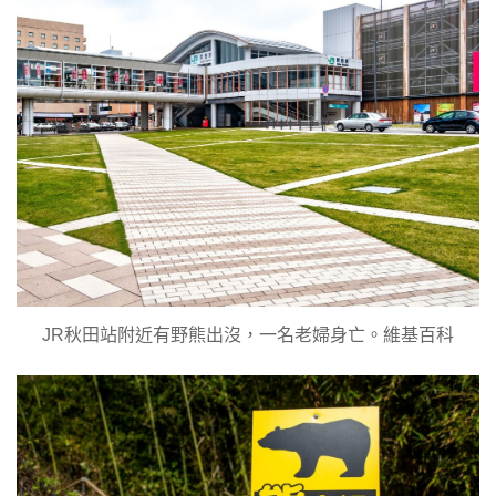
JR秋田站附近有野熊出沒，一名老婦身亡。維基百科