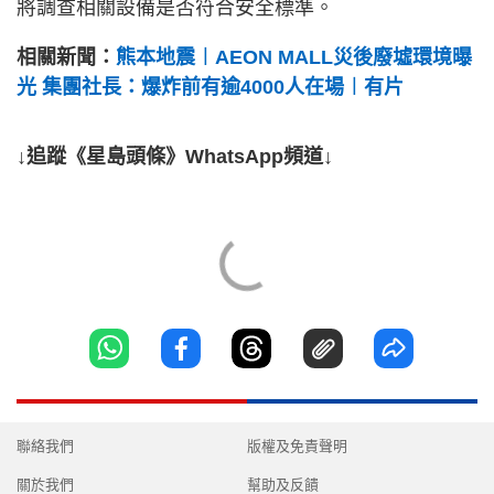
將調查相關設備是否符合安全標準。
相關新聞：
熊本地震︱AEON MALL災後廢墟環境曝
光 集團社長：爆炸前有逾4000人在場︱有片
↓追蹤《星島頭條》WhatsApp頻道↓
聯絡我們
版權及免責聲明
關於我們
幫助及反饋