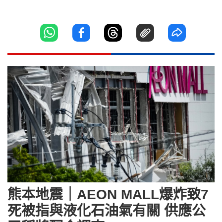
熊本地震｜AEON MALL爆炸致7
死被指與液化石油氣有關 供應公