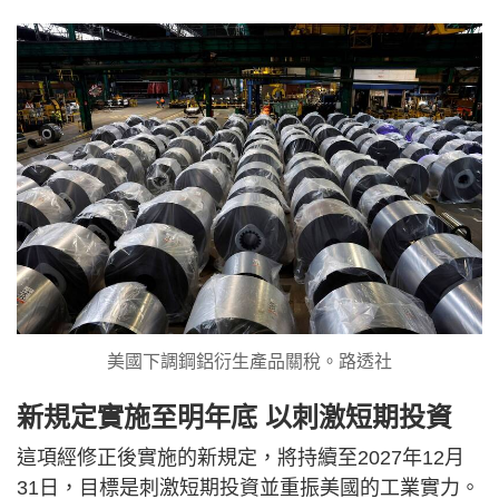
美國下調鋼鋁衍生產品關稅。路透社
新規定實施至明年底 以刺激短期投資
這項經修正後實施的新規定，將持續至2027年12月
31日，目標是刺激短期投資並重振美國的工業實力。