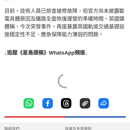
目前，技術人員已排查搶修故障，但官方尚未披露斷
電具體原因及鐵路全面恢復運營的準確時間。英國媒
體稱，今次突發事件，再度暴露英國軌道交通基礎設
施穩定性不足、應急保障能力薄弱的問題。
↓追蹤《星島頭條》WhatsApp頻道↓
聯絡我們
版權及免責聲明