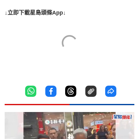
↓立即下載星島頭條App↓