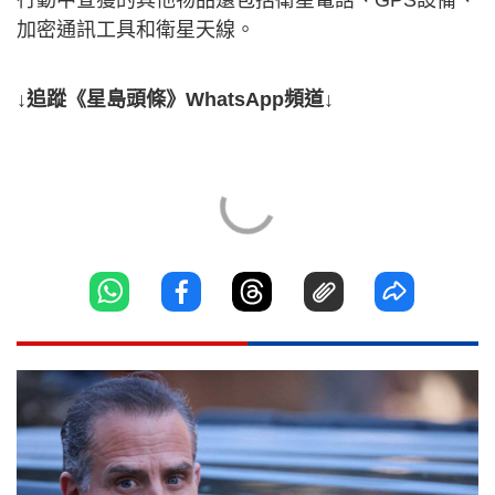
加密通訊工具和衛星天線。
↓追蹤《星島頭條》WhatsApp頻道↓