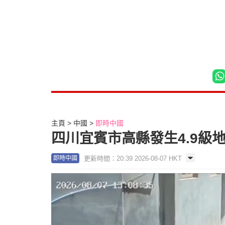
主頁
中國
即時中國
四川宜賓市高縣發生4.9級地
更新時間：20:39 2026-08-07 HKT
即時中國