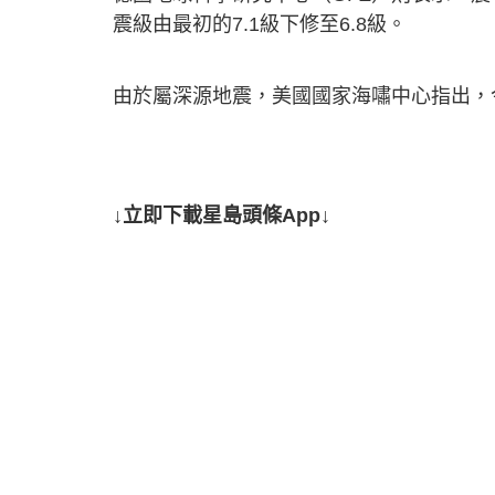
震級由最初的7.1級下修至6.8級。
由於屬深源地震，美國國家海嘯中心指出，
↓立即下載星島頭條App↓