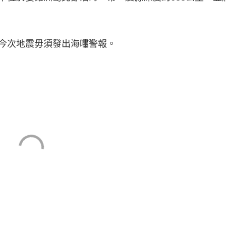
今次地震毋須發出海嘯警報。