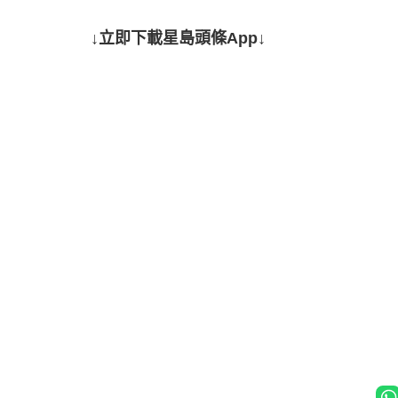
↓立即下載星島頭條App↓