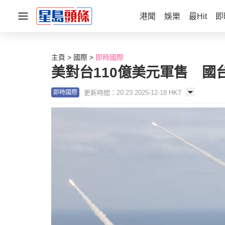
港聞
娛樂
最Hit
即
主頁
國際
即時國際
美對台110億美元軍售 國
更新時間：20:23 2025-12-18 HKT
即時國際