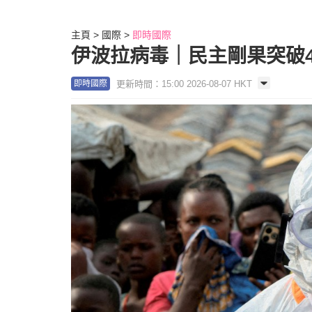
主頁
國際
即時國際
伊波拉病毒｜民主剛果突破4
更新時間：15:00 2026-08-07 HKT
即時國際