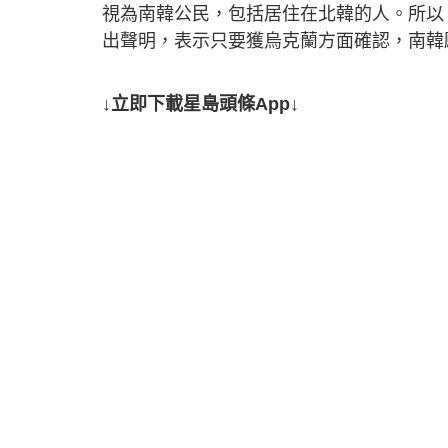
視為南韓公民，包括居住在北韓的人。所以
出聲明，表示只要獲烏克蘭方面確認，南韓
↓立即下載星島頭條App↓