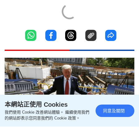
本網站正使用 Cookies
同意及關閉
我們使用 Cookie 改善網站體驗。 繼續使用我們
的網站即表示您同意我們的 Cookie 政策。
美上訴法院叫停$31億白宮宴會廳