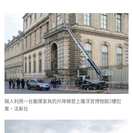
賊人利用一台搬運家具的升降梯登上羅浮宮博物館2樓犯
案。法新社