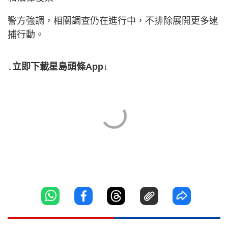
警方強調，相關調查仍在進行中，不排除展開更多逮
捕行動。
↓立即下載星島頭條App↓