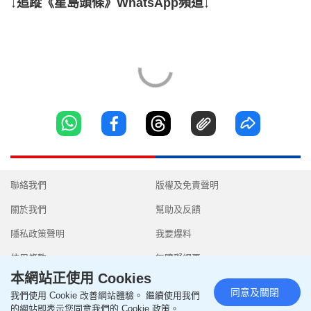
↓追蹤《星島頭條》WhatsApp頻道↓
聯絡我們
版權及免責聲明
關於我們
幫助及反饋
隱私政策聲明
我要爆料
使用條款
無障礙網頁
本網站正使用 Cookies
同意及關閉
我們使用 Cookie 改善網站體驗。 繼續使用我們
的網站即表示您同意我們的 Cookie 政策。