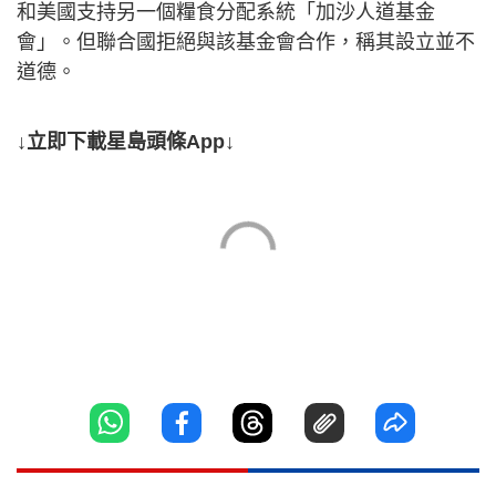
和美國支持另一個糧食分配系統「加沙人道基金
會」。但聯合國拒絕與該基金會合作，稱其設立並不
道德。
↓立即下載星島頭條App↓