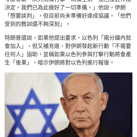
決定。我們已為此做好了一切準備。」他說，伊朗
「想要談判」，但目前尚未準備好達成協議，「他們
受到的教訓還不夠深刻」。
特朗普還說，如果他提出要求，以色列「兩分鐘內就
會加入」，但又補充道，對伊朗發起新行動「不需要
任何人」協助，並稱如果以色列參與打擊行動將會產
生「後果」，暗示伊朗將對以色列進行報復。