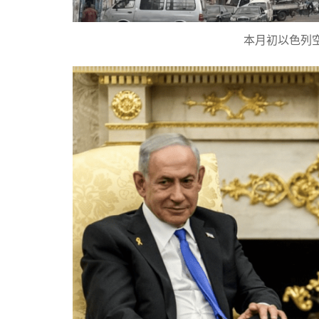
本月初以色列