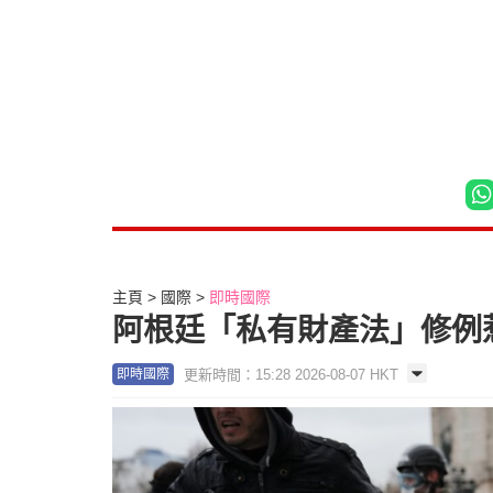
主頁
國際
即時國際
阿根廷「私有財產法」修例
更新時間：15:28 2026-08-07 HKT
即時國際