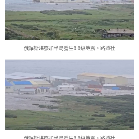
俄羅斯堪察加半島發生8.8級地震。路透社
俄羅斯堪察加半島發生8.8級地震。路透社