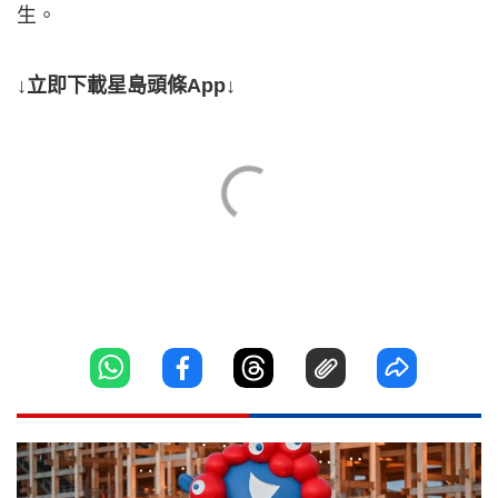
生。
↓立即下載星島頭條App↓