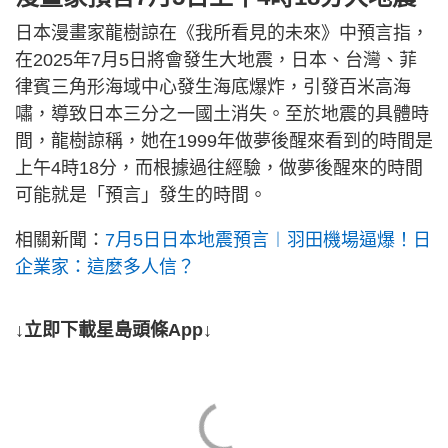
日本漫畫家龍樹諒在《我所看見的未來》中預言指，
在2025年7月5日將會發生大地震，日本、台灣、菲
律賓三角形海域中心發生海底爆炸，引發百米高海
嘯，導致日本三分之一國土消失。至於地震的具體時
間，龍樹諒稱，她在1999年做夢後醒來看到的時間是
上午4時18分，而根據過往經驗，做夢後醒來的時間
可能就是「預言」發生的時間。
相關新聞：
7月5日日本地震預言︱羽田機場逼爆！日
企業家：這麼多人信？
↓立即下載星島頭條App↓