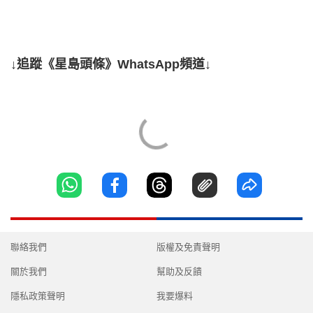
↓追蹤《星島頭條》WhatsApp頻道↓
聯絡我們
版權及免責聲明
關於我們
幫助及反饋
隱私政策聲明
我要爆料