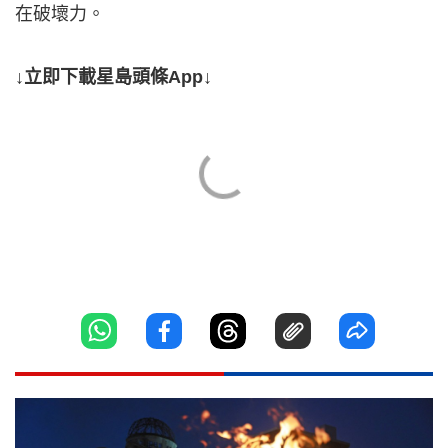
在破壞力。
↓立即下載星島頭條App↓