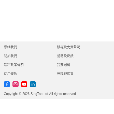
聯絡我們
版權及免責聲明
關於我們
幫助及反饋
隱私政策聲明
我要爆料
使用條款
無障礙網頁
Copyright © 2026 SingTao Ltd.All rights reserved.