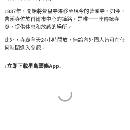
1937年，開始將覺皇寺遷移至現今的曹溪寺。如今，
曹溪寺位於首爾市中心的鐘路，是唯一一座傳統寺
廟，提供休息和放鬆的場所。
此外，寺廟全天24小時開放，無論內外國人皆可在任
何時間進入參觀。
↓立即下載星島頭條App↓