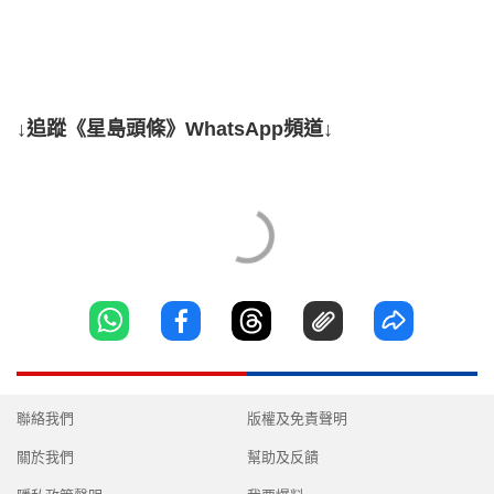
↓追蹤《星島頭條》WhatsApp頻道↓
聯絡我們
版權及免責聲明
關於我們
幫助及反饋