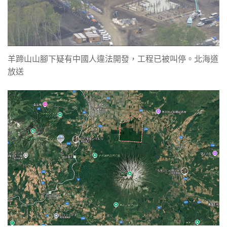
羊蹄山山腳下疑有中國人違法開發，工程已被叫停。北海道
放送