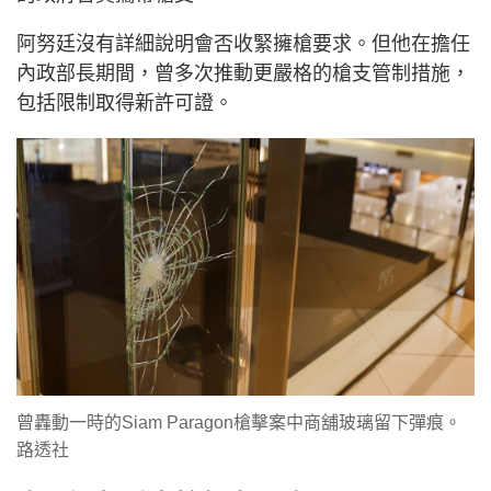
阿努廷沒有詳細說明會否收緊擁槍要求。但他在擔任
內政部長期間，曾多次推動更嚴格的槍支管制措施，
包括限制取得新許可證。
曾轟動一時的Siam Paragon槍擊案中商舖玻璃留下彈痕。
路透社