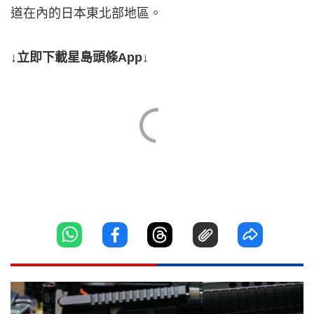
道在內的日本東北部地區。
↓立即下載星島頭條App↓