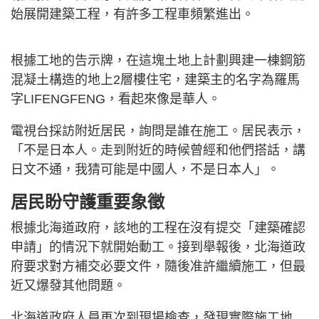
始展開建築工程，有許多工程車頻繁進出。
根據工地的告示牌，在這塊土地上計劃興建一棟鋼筋
混凝土構造的地上2層樓住宅，建築主的名字為羅馬
字LIFENGFENG，看起來像是華人。
電視台採訪附近居民，詢問是誰在施工。居民表示，
「不是日本人。走到附近的時候曾經和他們搭話，講
日文不通，我猜可能是中國人，不是日本人」。
居民盼守護重要象徵
根據北海道政府，該地的工程在沒有提交「建築確認
申請」的情況下就開始動工。接到舉報後，北海道政
府要求對方補交必要文件，隨後准許繼續施工，但最
近又爆發其他問題。
北海道政府人員再次到現場檢查，發現實際施工地