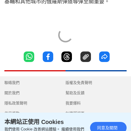
基輔和其他城市的俄羅斯彈道導彈至關重要。
聯絡我們
版權及免責聲明
關於我們
幫助及反饋
隱私政策聲明
我要爆料
使用條款
無障礙網頁
本網站正使用 Cookies
同意及關閉
我們使用 Cookie 改善網站體驗。 繼續使用我們