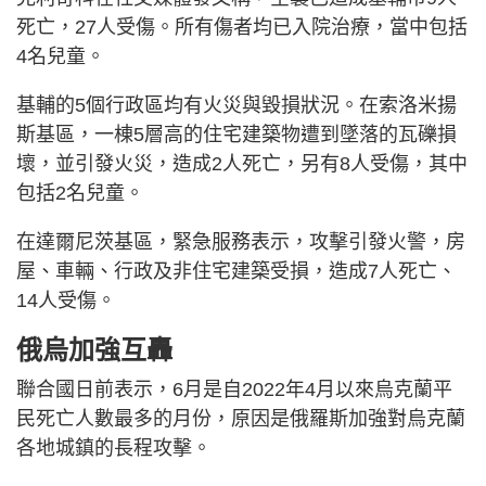
死亡，27人受傷。所有傷者均已入院治療，當中包括
4名兒童。
基輔的5個行政區均有火災與毀損狀況。在索洛米揚
斯基區，一棟5層高的住宅建築物遭到墜落的瓦礫損
壞，並引發火災，造成2人死亡，另有8人受傷，其中
包括2名兒童。
在達爾尼茨基區，緊急服務表示，攻擊引發火警，房
屋、車輛、行政及非住宅建築受損，造成7人死亡、
14人受傷。
俄烏加強互轟
聯合國日前表示，6月是自2022年4月以來烏克蘭平
民死亡人數最多的月份，原因是俄羅斯加強對烏克蘭
各地城鎮的長程攻擊。