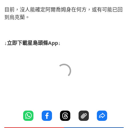
目前，沒人能確定阿爾喬姆身在何方，或有可能已回
到烏克蘭。
↓立即下載星島頭條App↓