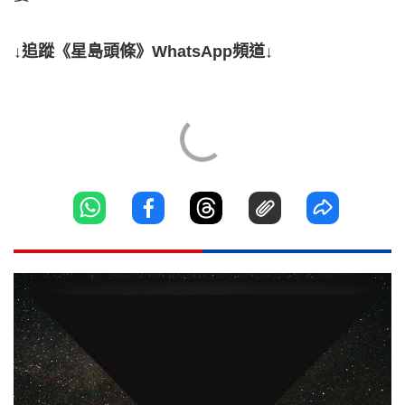
↓追蹤《星島頭條》WhatsApp頻道↓