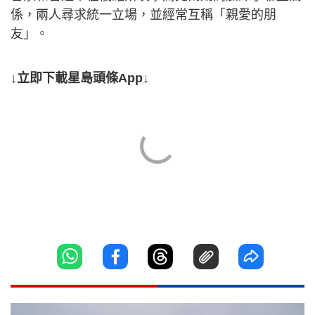
係，兩人尋求統一立場，並經常互稱「親愛的朋
友」。
↓立即下載星島頭條App↓