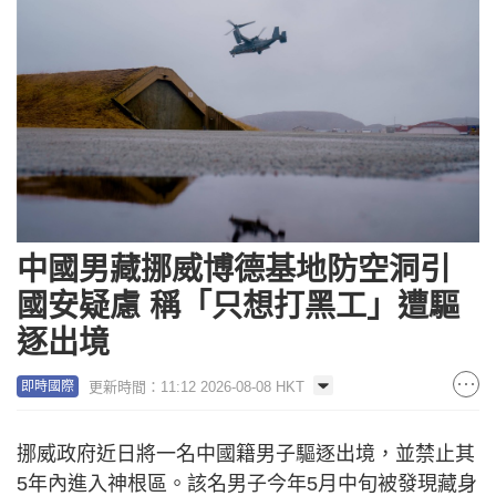
中國男藏挪威博德基地防空洞引
國安疑慮 稱「只想打黑工」遭驅
逐出境
更新時間：11:12 2026-08-08 HKT
即時國際
挪威政府近日將一名中國籍男子驅逐出境，並禁止其
5年內進入神根區。該名男子今年5月中旬被發現藏身