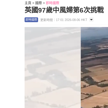
主頁
國際
即時國際
英國97歲中風婦第6次挑戰
更新時間：17:01 2026-08-06 HKT
即時國際