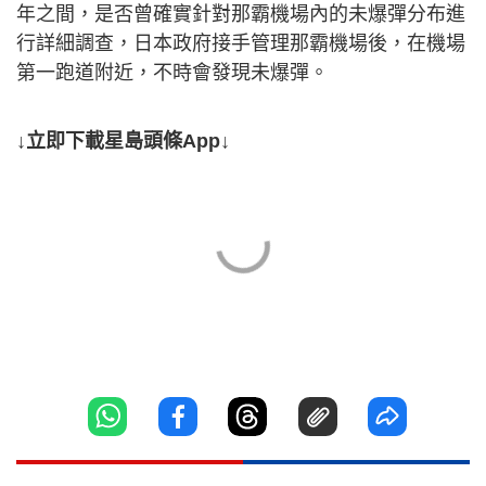
年之間，是否曾確實針對那霸機場內的未爆彈分布進
行詳細調查，日本政府接手管理那霸機場後，在機場
第一跑道附近，不時會發現未爆彈。
↓立即下載星島頭條App↓