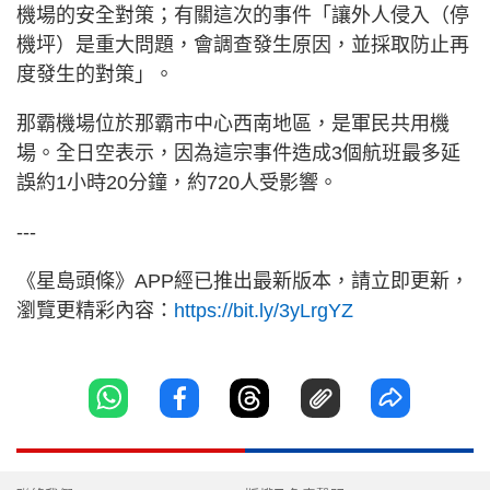
機場的安全對策；有關這次的事件「讓外人侵入（停
機坪）是重大問題，會調查發生原因，並採取防止再
度發生的對策」。
那霸機場位於那霸市中心西南地區，是軍民共用機
場。全日空表示，因為這宗事件造成3個航班最多延
誤約1小時20分鐘，約720人受影響。
---
《星島頭條》APP經已推出最新版本，請立即更新，
瀏覽更精彩內容：
https://bit.ly/3yLrgYZ