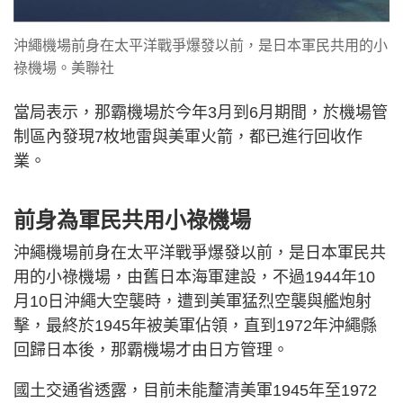
沖繩機場前身在太平洋戰爭爆發以前，是日本軍民共用的小
祿機場。美聯社
當局表示，那霸機場於今年3月到6月期間，於機場管
制區內發現7枚地雷與美軍火箭，都已進行回收作
業。
前身為軍民共用小祿機場
沖繩機場前身在太平洋戰爭爆發以前，是日本軍民共
用的小祿機場，由舊日本海軍建設，不過1944年10
月10日沖繩大空襲時，遭到美軍猛烈空襲與艦炮射
擊，最終於1945年被美軍佔領，直到1972年沖繩縣
回歸日本後，那霸機場才由日方管理。
國土交通省透露，目前未能釐清美軍1945年至1972