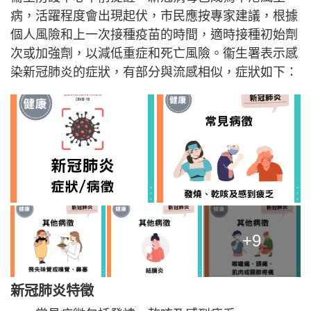
病，活躍程度會出現起伏，市民應按專家建議，根據
個人風險和上一次接種疫苗的時間，適時接種初始劑
次或加強劑，以減低重症和死亡風險。衞生署表示感
染新冠肺炎的症狀，有部分與流感相似，症狀如下：
+9
新冠肺炎特徵