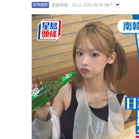
更新時間：16:11 2026-08-06 HKT
即時國際