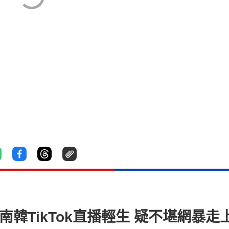
南韓TikTok直播輕生 疑不堪網暴走