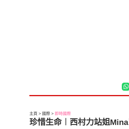
主頁
國際
即時國際
珍惜生命︱西村力站姐Mina