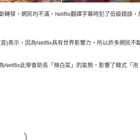
發，網民均不滿，Netflix翻譯字幕時犯了低級錯誤，
)表示，因為Netflix具有世界影響力，所以許多網民不
etflix此舉會助長「辣白菜」的氣勢，影響了韓式「泡