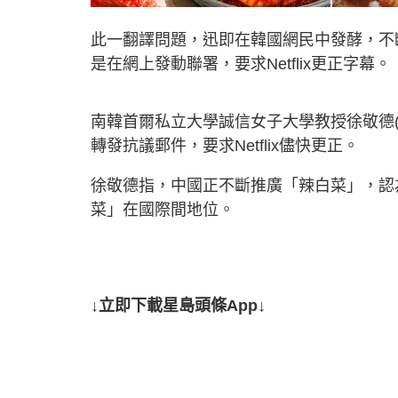
此一翻譯問題，迅即在韓國網民中發酵，不斷轉
是在網上發動聯署，要求Netflix更正字幕。
南韓首爾私立大學誠信女子大學教授徐敬德(音
轉發抗議郵件，要求Netflix儘快更正。
徐敬德指，中國正不斷推廣「辣白菜」，認為N
菜」在國際間地位。
↓立即下載星島頭條App↓