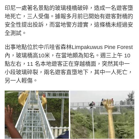
印尼一處著名景點的玻璃棧橋破碎，造成一名遊客墮
地死亡，三人受傷。據報多月前已開始有遊客對橋的
安全性提出投訴，而當地警方證實，這條橋未經過安
全測試。
出事地點位於中爪哇省森林Limpakuwus Pine Forest
內，玻璃橋高10米，在當地頗為知名。週三上午 10
點左右，11 名本地遊客正在穿越橋面，突然其中一
小段玻璃碎裂，兩名遊客直墮地下，其中一人死亡，
另一人輕傷。