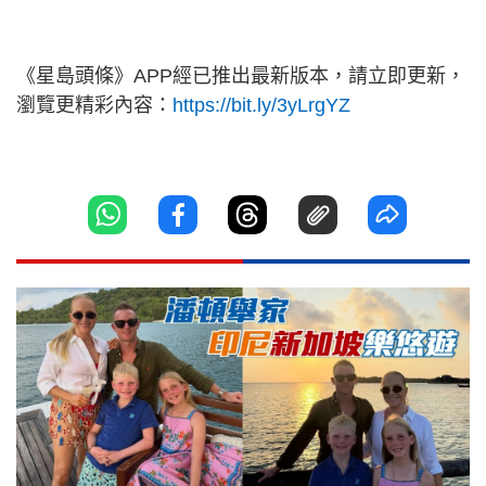
《星島頭條》APP經已推出最新版本，請立即更新，
瀏覽更精彩內容：
https://bit.ly/3yLrgYZ