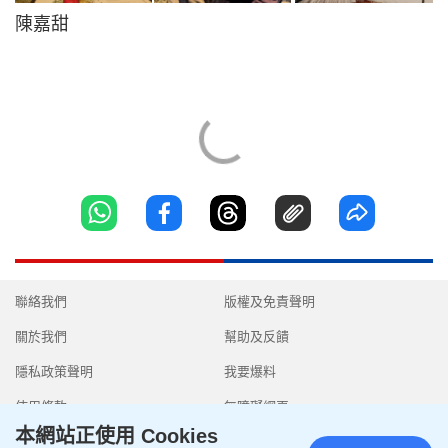
陳嘉甜
聯絡我們
版權及免責聲明
關於我們
幫助及反饋
隱私政策聲明
我要爆料
使用條款
無障礙網頁
本網站正使用 Cookies