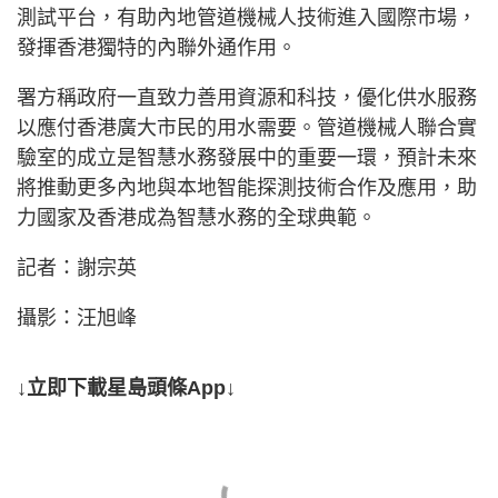
測試平台，有助內地管道機械人技術進入國際市場，
發揮香港獨特的內聯外通作用。
署方稱政府一直致力善用資源和科技，優化供水服務
以應付香港廣大市民的用水需要。管道機械人聯合實
驗室的成立是智慧水務發展中的重要一環，預計未來
將推動更多內地與本地智能探測技術合作及應用，助
力國家及香港成為智慧水務的全球典範。
記者：謝宗英
攝影：汪旭峰
↓立即下載星島頭條App↓