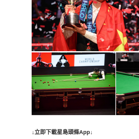
↓立即下載星島頭條App↓