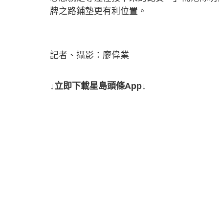
牌之路鋪墊更有利位置。
記者、攝影：廖偉業
↓立即下載星島頭條App↓