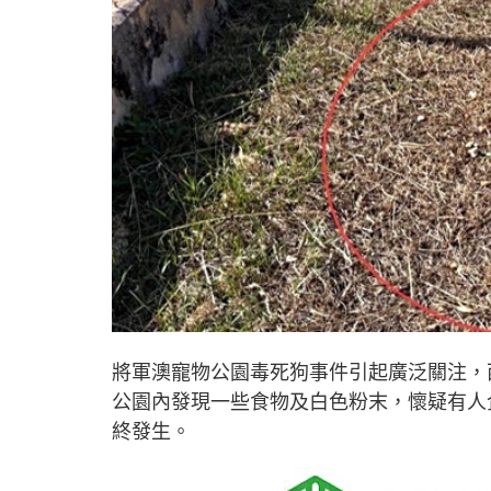
將軍澳寵物公園毒死狗事件引起廣泛關注，
公園內發現一些食物及白色粉末，懷疑有人
終發生。