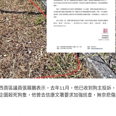
西貢區議員張展鵬表示，去年11月，他已收到狗主投訴
企圖殺死狗隻，他曾去信康文署要求加強巡查，無奈悲傷