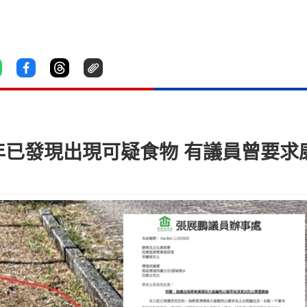
年已發現出現可疑食物 有議員曾要求