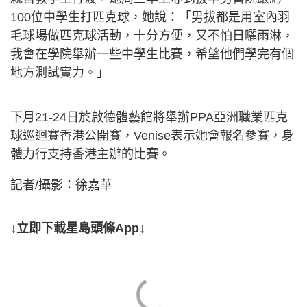
100位中學生打匹克球，她說：「男拔都是用室內羽
毛球場做匹克球活動，十分方便，又不怕日曬雨淋，
我會在學院舉辦一些中學生比賽，希望他們學完有個
地方測試實力。」
下月21-24日於啟德體藝館將舉辦PPA亞洲職業匹克
球巡迴賽香港公開賽，Venise表示她會報名參賽，身
體力行支持香港主辦的比賽。
記者/攝影：徐嘉華
↓立即下載星島頭條App↓