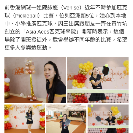
前香港網球一姐陳詠悠（Venise）近年不時參加匹克
球（Pickleball）比賽，位列亞洲頭5位，她亦到本地
中、小學推廣匹克球，周三出席跟朋友一齊在黃竹坑
創立的「Asia Aces匹克球學院」開幕時表示，這個
場除了開班授徒外，還會舉辦不同年齡的比賽，希望
更多人參與這運動。