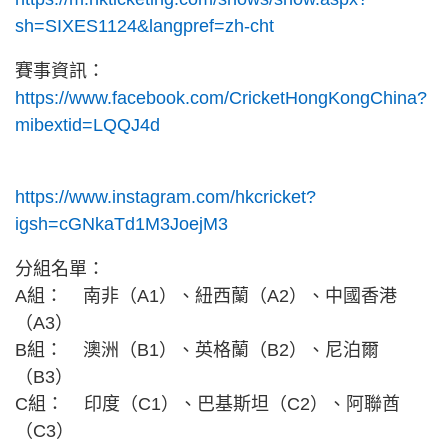
sh=SIXES1124&langpref=zh-cht
賽事資訊：
https://www.facebook.com/CricketHongKongChina?
mibextid=LQQJ4d
https://www.instagram.com/hkcricket?
igsh=cGNkaTd1M3JoejM3
分組名單：
A組： 南非（A1）、紐西蘭（A2）、中國香港
（A3）
B組： 澳洲（B1）、英格蘭（B2）、尼泊爾
（B3）
C組： 印度（C1）、巴基斯坦（C2）、阿聯酋
（C3）