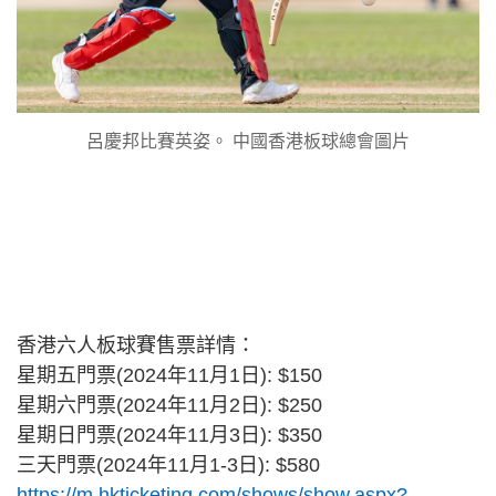
呂慶邦比賽英姿。 中國香港板球總會圖片
香港六人板球賽售票詳情：
星期五門票(2024年11月1日): $150
星期六門票(2024年11月2日): $250
星期日門票(2024年11月3日): $350
三天門票(2024年11月1-3日): $580
https://m.hkticketing.com/shows/show.aspx?