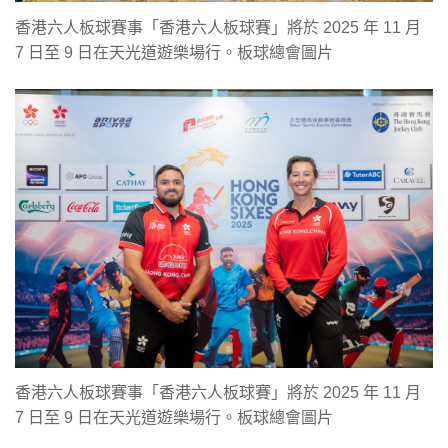
香港六人板球賽事「香港六人板球賽」將於 2025 年 11 月
7 日至 9 日在天光道遊樂場行。板球總會圖片
香港六人板球賽事「香港六人板球賽」將於 2025 年 11 月
7 日至 9 日在天光道遊樂場行。板球總會圖片