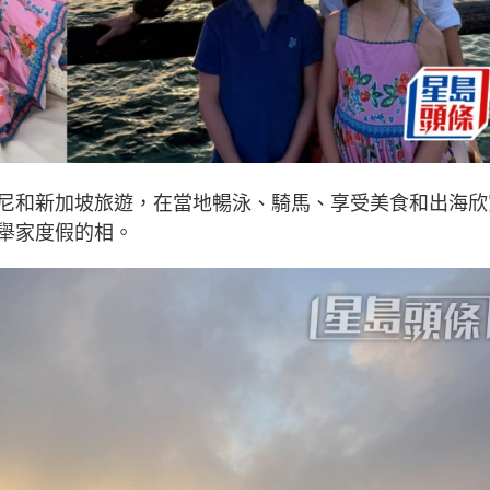
尼和新加坡旅遊，在當地暢泳、騎馬、享受美食和出海欣
舉家度假的相。