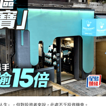
人生」，但對投資者來說，此處不乏投資機會。