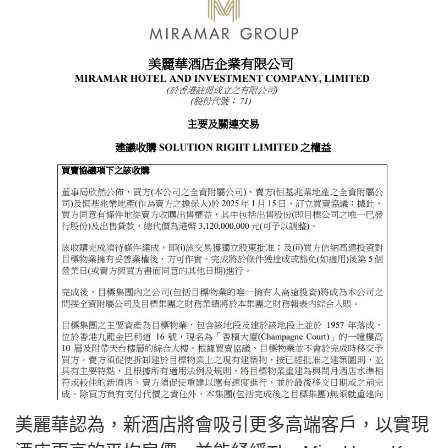
美麗華認為，新酒店將會吸引更多高端客戶，以實現