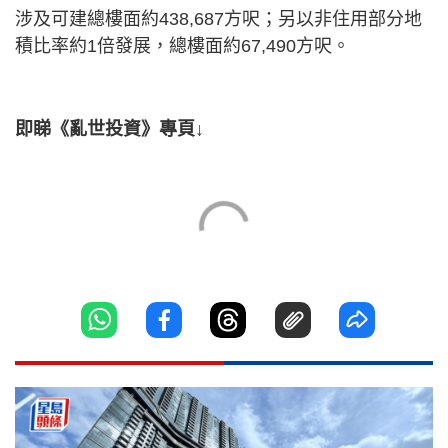
涉及可建總樓面約438,687方呎；另以非住用部分地
積比率約1倍發展，總樓面約67,490方呎。
即睇《亂世投資》專頁↓