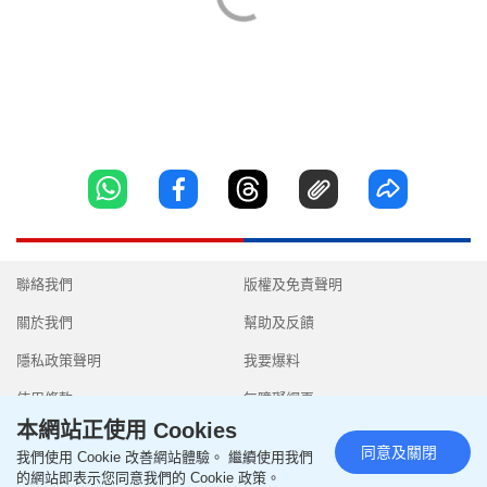
聯絡我們
版權及免責聲明
關於我們
幫助及反饋
隱私政策聲明
我要爆料
使用條款
無障礙網頁
本網站正使用 Cookies
同意及關閉
我們使用 Cookie 改善網站體驗。 繼續使用我們
的網站即表示您同意我們的 Cookie 政策。
Copyright © 2026 SingTao Ltd.All rights reserved.