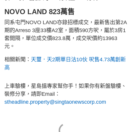
NOVO LAND 823萬售
同系屯門NOVO LAND亦錄招標成交，最新售出第2A
期的Arreso 3座33樓A2室，面積590方呎，屬於3房1
套間隔，單位成交價823.8萬，成交呎價約13963
元。
相關新聞：
天璽．天2期單日沽10伙 呎售4.73萬創新
高
上車驗樓，星島搵專家幫你手！如果你有新盤驗樓、
裝修分享，請即Email：
stheadline.property@singtaonewscorp.com