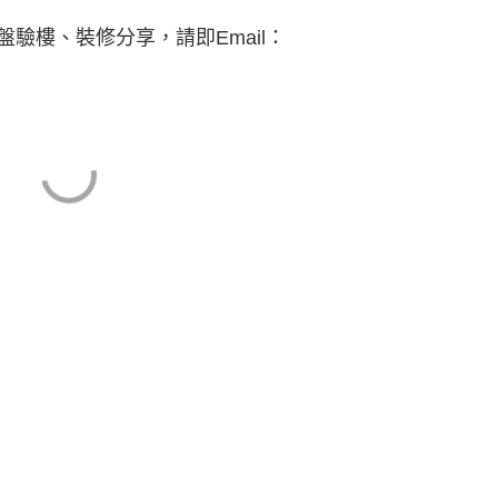
驗樓、裝修分享，請即Email：