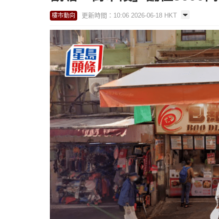
更新時間：10:06 2026-06-18 HKT
樓市動向