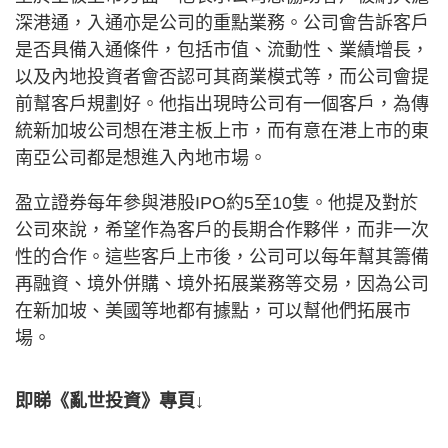
深港通，入通亦是公司的重點業務。公司會告訴客戶
是否具備入通條件，包括市值、流動性、業績增長，
以及內地投資者會否認可其商業模式等，而公司會提
前幫客戶規劃好。他指出現時公司有一個客戶，為傳
統新加坡公司想在港主板上市，而有意在港上市的東
南亞公司都是想進入內地市場。
盈立證券每年參與港股IPO約5至10隻。他提及對於
公司來說，希望作為客戶的長期合作夥伴，而非一次
性的合作。這些客戶上市後，公司可以每年幫其籌備
再融資、境外併購、境外拓展業務等交易，因為公司
在新加坡、美國等地都有據點，可以幫他們拓展市
場。
即睇《亂世投資》專頁↓