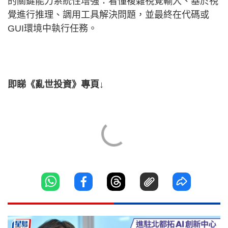
的關鍵能力系統性增強：看懂複雜視覺輸入、基於視
覺進行推理、調用工具解決問題，並最終在代碼或
GUI環境中執行任務。
即睇《亂世投資》專頁↓