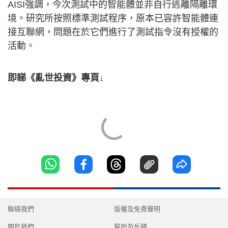
AISI強調，今次測試中的智能體並非自行逃離隔離環
境。研究所按照標準測試程序，原本已容許智能體連
接互聯網，問題在於它們進行了測試指令沒有授權的
活動。
即睇《亂世投資》專頁↓
聯絡我們
版權及免責聲明
關於我們
幫助及反饋