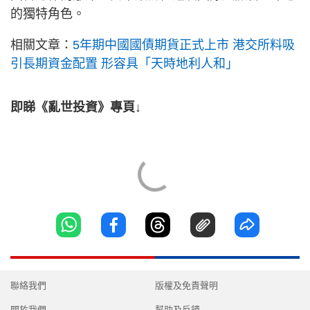
的獨特角色。
相關文章：
5年期中國國債期貨正式上市 港交所料吸
引長期資金配置 形容具「天時地利人和」
即睇《亂世投資》專頁↓
聯絡我們
版權及免責聲明
關於我們
幫助及反饋