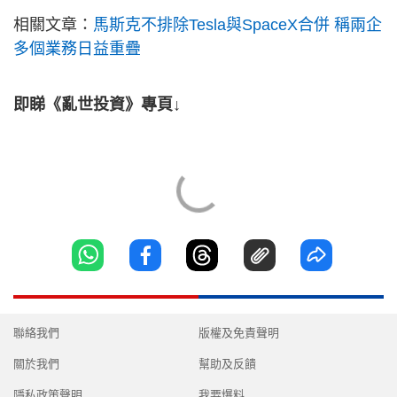
相關文章：
馬斯克不排除Tesla與SpaceX合併 稱兩企
多個業務日益重疊
即睇《亂世投資》專頁↓
聯絡我們
版權及免責聲明
關於我們
幫助及反饋
隱私政策聲明
我要爆料