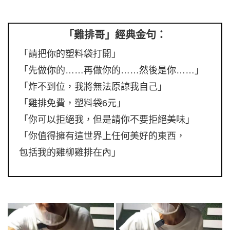
「雞排哥」經典金句：
「請把你的塑料袋打開」
「先做你的……再做你的……然後是你……」
「炸不到位，我將無法原諒我自己」
「雞排免費，塑料袋6元」
「你可以拒絕我，但是請你不要拒絕美味」
「你值得擁有這世界上任何美好的東西，
包括我的雞柳雞排在內」