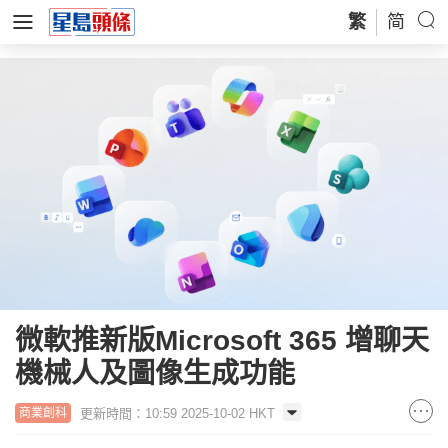
繁
简
微軟推新版Microsoft 365 增聊天
機械人及圖像生成功能
更新時間：10:59 2025-10-02 HKT
商業創科