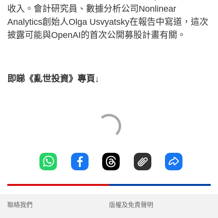
收入。會計研究員、數據分析公司Nonlinear
Analytics創始人Olga Usvyatsky在報告中寫道，這次
披露可能與OpenAI的首次公開募股計畫有關。
即睇《亂世投資》專頁↓
聯絡我們
版權及免責聲明