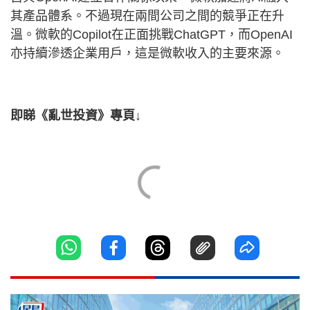
其產品體系。不過現在兩間公司之間的競爭正在升
溫。微軟的Copilot在正面挑戰ChatGPT，而OpenAI
亦持續滲透企業用戶，這是微軟收入的主要來源。
即睇《亂世投資》專頁↓