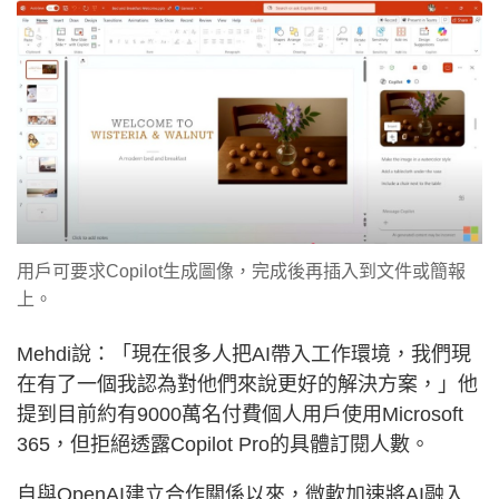
用戶可要求Copilot生成圖像，完成後再插入到文件或簡報
上。
Mehdi說：「現在很多人把AI帶入工作環境，我們現
在有了一個我認為對他們來說更好的解決方案，」他
提到目前約有9000萬名付費個人用戶使用Microsoft
365，但拒絕透露Copilot Pro的具體訂閱人數。
自與OpenAI建立合作關係以來，微軟加速將AI融入