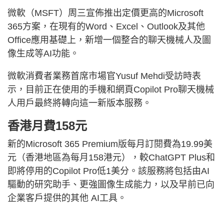
微軟（MSFT）周三宣佈推出定價更高的Microsoft
365方案，在現有的Word、Excel、Outlook及其他
Office應用基礎上，新增一個整合的聊天機械人及圖
像生成等AI功能。
微軟消費者業務首席市場官Yusuf Mehdi受訪時表
示，目前正在使用的手機和網頁Copilot Pro聊天機械
人用戶最終將轉向這一新版本服務。
香港月費158元
新的Microsoft 365 Premium版每月訂閱費為19.99美
元（香港地區為每月158港元），較ChatGPT Plus和
即將停用的Copilot Pro低1美分。該服務將包括由AI
驅動的研究助手、更強圖像生成能力，以及早前已向
企業客戶提供的其他 AI工具。