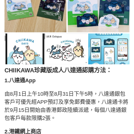
CHIIKAWA珍藏版成人八達通認購方法：
1.八達通App
由8月1日上午10時至8月31日下午5時，八達通銀包
客戶可優先經APP預訂及享免郵費優惠，八達通卡將
於9月15日開始由香港郵政陸續派遞，每個八達通銀
包客戶每款限購2張。
2.港鐵網上商店