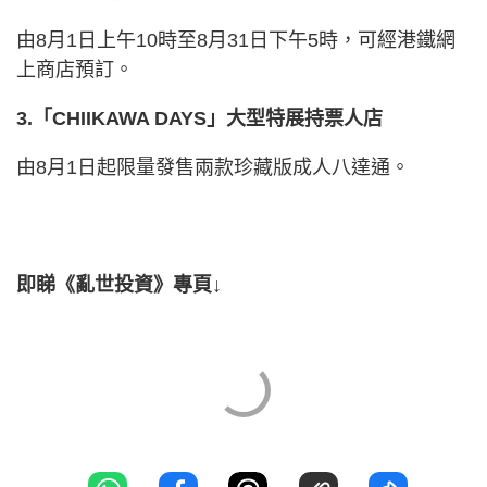
由8月1日上午10時至8月31日下午5時，可經港鐵網
上商店預訂。
3.「CHIIKAWA DAYS」大型特展持票人店
由8月1日起限量發售兩款珍藏版成人八達通。
即睇《亂世投資》專頁↓