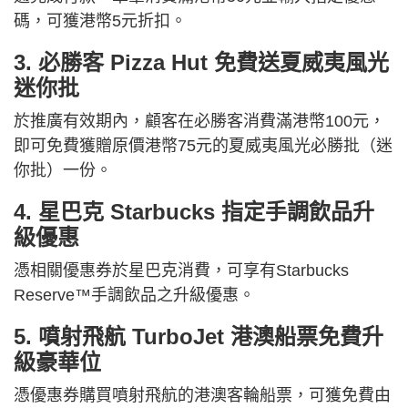
碼，可獲港幣5元折扣。
3. 必勝客 Pizza Hut 免費送夏威夷風光
迷你批
於推廣有效期內，顧客在必勝客消費滿港幣100元，
即可免費獲贈原價港幣75元的夏威夷風光必勝批（迷
你批）一份。
4. 星巴克 Starbucks 指定手調飲品升
級優惠
憑相關優惠券於星巴克消費，可享有Starbucks
Reserve™手調飲品之升級優惠。
5. 噴射飛航 TurboJet 港澳船票免費升
級豪華位
憑優惠券購買噴射飛航的港澳客輪船票，可獲免費由