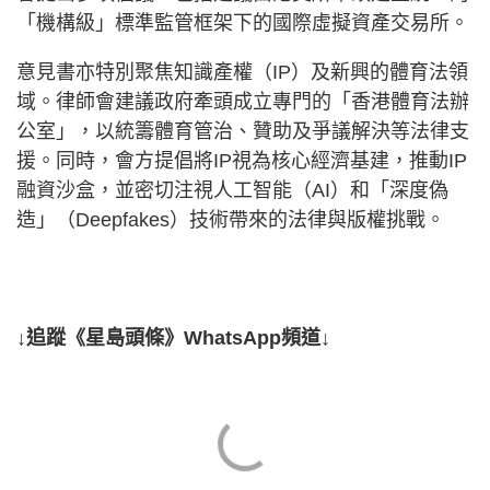
「機構級」標準監管框架下的國際虛擬資產交易所。
意見書亦特別聚焦知識產權（IP）及新興的體育法領
域。律師會建議政府牽頭成立專門的「香港體育法辦
公室」，以統籌體育管治、贊助及爭議解決等法律支
援。同時，會方提倡將IP視為核心經濟基建，推動IP
融資沙盒，並密切注視人工智能（AI）和「深度偽
造」（Deepfakes）技術帶來的法律與版權挑戰。
↓追蹤《星島頭條》WhatsApp頻道↓