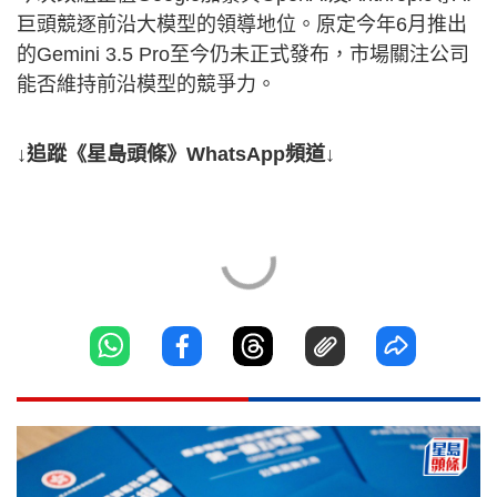
巨頭競逐前沿大模型的領導地位。原定今年6月推出
的Gemini 3.5 Pro至今仍未正式發布，市場關注公司
能否維持前沿模型的競爭力。
↓追蹤《星島頭條》WhatsApp頻道↓