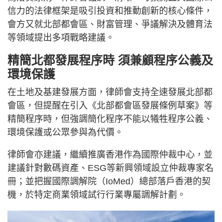
信力的法律框架是吸引投資和推動創新的核心條件，
會方又就北部都會區、財富管理、爭議解決及體育法
等領域提出多項戰略建議。
精簡北都發展程序時 須兼顧程序公義及
環境保護
在土地及基建發展方面，律師會支持全速發展北部都
會區，但提醒在引入《北部都會區發展條例草案》等
精簡程序時，但強調簡化程序不能以犧牲程序公義、
環境保護或公眾參與為代價。
律師會亦建議，繼續推廣香港作為國際仲裁中心，並
建議針對數碼資產、ESG等新興領域設立仲裁專家名
冊；並把握國際調解院（IoMed）總部落戶香港的契
機，於特定商業領域試行行業專屬調解計劃。