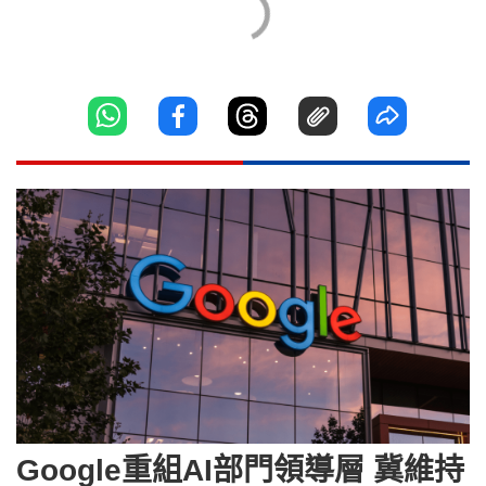
Google重組AI部門領導層 冀維持