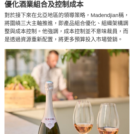
優化酒業組合及控制成本
對於接下來在北亞地區的領導策略，Madendjian稱，
將圍繞三大主軸推進，即產品組合優化、組織架構調
整與成本控制。他強調，成本控制並不意味裁員，而
是透過資源重新配置，將更多預算投入市場營銷。