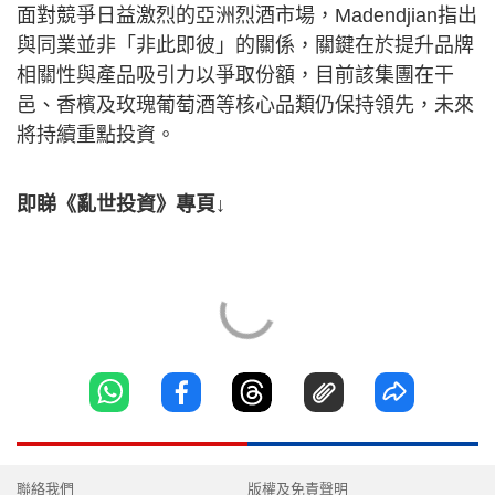
面對競爭日益激烈的亞洲烈酒市場，Madendjian指出
與同業並非「非此即彼」的關係，關鍵在於提升品牌
相關性與產品吸引力以爭取份額，目前該集團在干
邑、香檳及玫瑰葡萄酒等核心品類仍保持領先，未來
將持續重點投資。
即睇《亂世投資》專頁↓
聯絡我們
版權及免責聲明