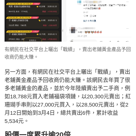
有網民在社交平台上曬出「戰績」，賣出老鋪黃金產品予回
收商仍能大賺。
另一方面，有網民在社交平台上曬出「戰績」，賣出
老鋪黃金產品予回收商仍能大賺。該網民去年買了很
多老鋪黃金的產品，並於今年陸續賣出予二手商，例
如18,788元買入老鋪福袋項鏈，以20,300元賣出；紅
珊瑚手串則以27,000元買入，以28,500元賣出，從2
月12日開始到3月4日，總共賣出6件，累計收益
5,534元。
股價一度累升逾20倍