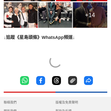
+14
↓追蹤《星島頭條》WhatsApp頻道↓
聯絡我們
版權及免責聲明
關於我們
幫助及反饋