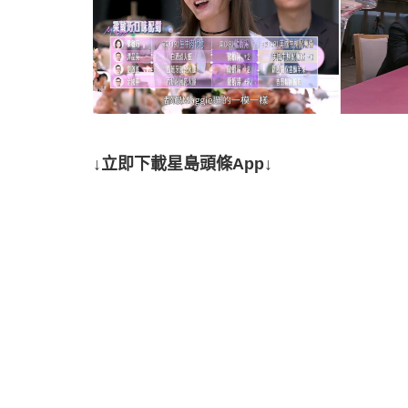
↓立即下載星島頭條App↓